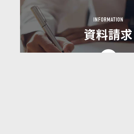
INFORMATION
資料請求
LIYYE
ご利用