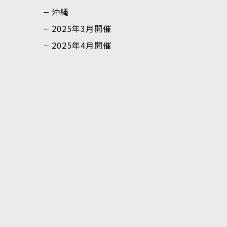
沖縄
2025年3月開催
2025年4月開催