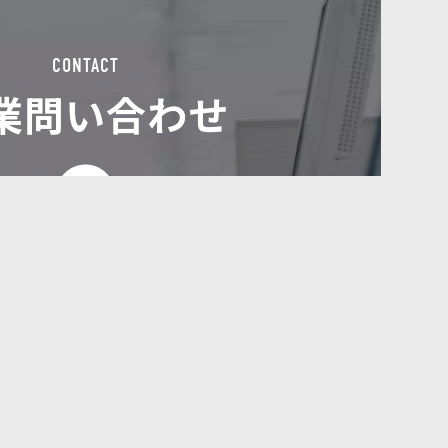
CONTACT
業問い合わせ
無料相談
資料請求