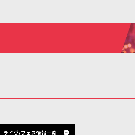
ライヴ/フェス情報一覧