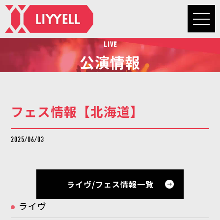
LIVE
公演情報
フェス情報【北海道】
2025/06/03
ライヴ/フェス情報一覧
ライヴ