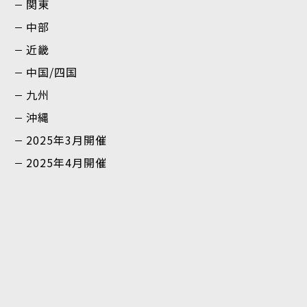
関東
中部
近畿
中国/四国
九州
沖縄
2025年3月開催
2025年4月開催