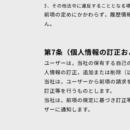
3．その他法令に違反することとなる
前項の定めにかかわらず，履歴情
ん。
第7条（個人情報の訂正お
ユーザーは，当社の保有する自己
人情報の訂正，追加または削除（
当社は，ユーザーから前項の請求
訂正等を行うものとします。
当社は，前項の規定に基づき訂正
ザーに通知します。