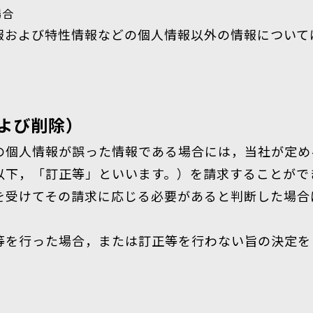
場合
報および特性情報などの個人情報以外の情報について
よび削除）
の個人情報が誤った情報である場合には，当社が定め
以下，「訂正等」といいます。）を請求することがで
を受けてその請求に応じる必要があると判断した場合
等を行った場合，または訂正等を行わない旨の決定を