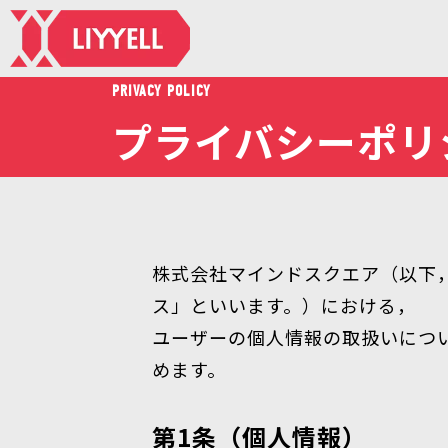
PRIVACY POLICY
プライバシーポリ
株式会社マインドスクエア（以下
ス」といいます。）における，
ユーザーの個人情報の取扱いにつ
めます。
第1条（個人情報）