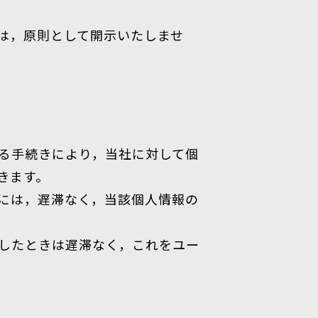
は，原則として開示いたしませ
る手続きにより，当社に対して個
きます。
には，遅滞なく，当該個人情報の
したときは遅滞なく，これをユー