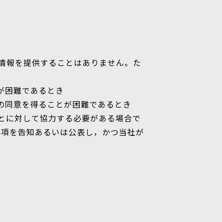
情報を提供することはありません。た
が困難であるとき
人の同意を得ることが困難であるとき
ことに対して協力する必要がある場合で
事項を告知あるいは公表し，かつ当社が