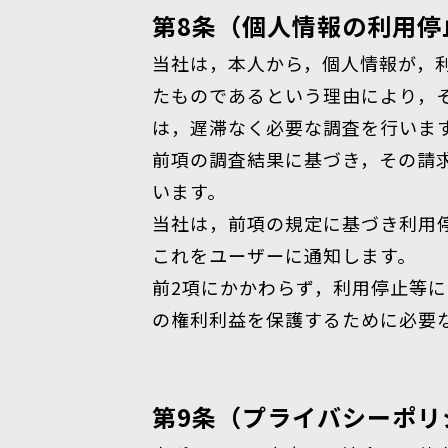
第8条（個人情報の利用停
当社は，本人から，個人情報が，
たものであるという理由により，
は，遅滞なく必要な調査を行いま
前項の調査結果に基づき，その請
います。
当社は，前項の規定に基づき利用
これをユーザーに通知します。
前2項にかかわらず，利用停止等
の権利利益を保護するために必要
第9条（プライバシーポリ