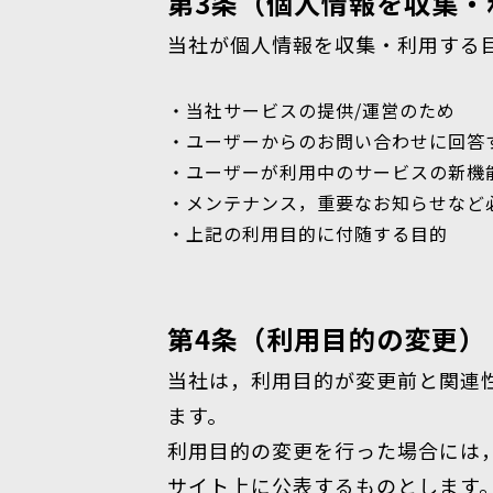
第3条（個人情報を収集・
当社が個人情報を収集・利用する
・当社サービスの提供/運営のため
・ユーザーからのお問い合わせに回答
・ユーザーが利用中のサービスの新機
・メンテナンス，重要なお知らせなど
・上記の利用目的に付随する目的
第4条（利用目的の変更）
当社は，利用目的が変更前と関連
ます。
利用目的の変更を行った場合には
サイト上に公表するものとします