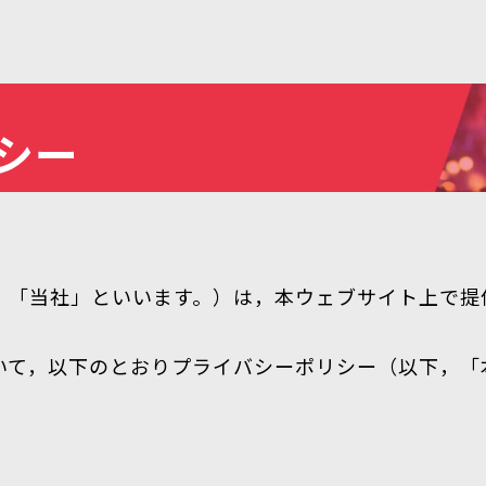
シー
，「当社」といいます。）は，本ウェブサイト上で提
いて，以下のとおりプライバシーポリシー（以下，「