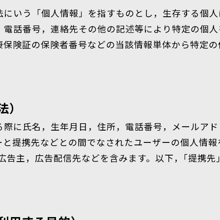
法にいう「個人情報」を指すものとし，生存する個人
，電話番号，連絡先その他の記述等により特定の個人
康保険証の保険者番号などの当該情報単体から特定の
法）
る際に氏名，生年月日，住所，電話番号，メールアド
ーと提携先などとの間でなされたユーザーの個人情報
広告主，広告配信先などを含みます。以下，｢提携先