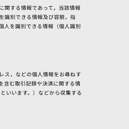
に関する情報であって，当該情報
を識別できる情報及び容貌，指
個人を識別できる情報（個人識別
レス，などの個人情報をお尋ねす
を含む取引記録や決済に関する情
｣といいます。）などから収集する