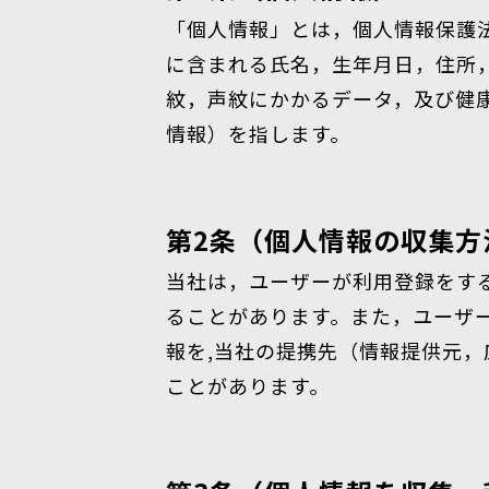
「個人情報」とは，個人情報保護
に含まれる氏名，生年月日，住所
紋，声紋にかかるデータ，及び健
情報）を指します。
第2条（個人情報の収集方
当社は，ユーザーが利用登録をす
ることがあります。また，ユーザ
報を,当社の提携先（情報提供元，
ことがあります。