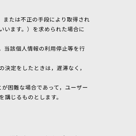
，または不正の手段により取得され
いいます。）を求められた場合に
，当該個人情報の利用停止等を行
の決定をしたときは，遅滞なく，
とが困難な場合であって，ユーザー
を講じるものとします。