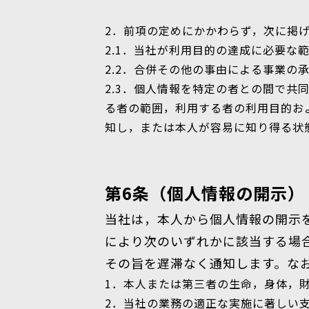
2．前項の定めにかかわらず，次に掲
2.1．当社が利用目的の達成に必要
2.2．合併その他の事由による事業の
2.3．個人情報を特定の者との間で
る者の範囲，利用する者の利用目的お
知し，または本人が容易に知り得る状
第6条（個人情報の開示）
当社は，本人から個人情報の開示
により次のいずれかに該当する場
その旨を遅滞なく通知します。なお
1．本人または第三者の生命，身体，
2．当社の業務の適正な実施に著しい