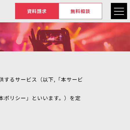
資料請求
無料相談
供するサービス（以下,「本サービ
本ポリシー」といいます。）を定