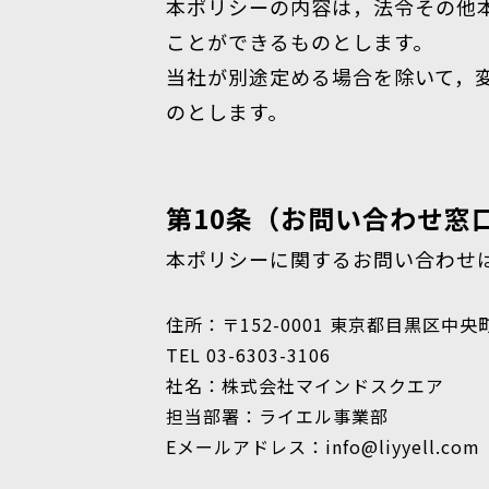
本ポリシーの内容は，法令その他
ことができるものとします。
当社が別途定める場合を除いて，
のとします。
第10条（お問い合わせ窓
本ポリシーに関するお問い合わせ
住所：〒152-0001 東京都目黒区中央
TEL 03-6303-3106
社名：株式会社マインドスクエア
担当部署：ライエル事業部
Eメールアドレス：info@liyyell.com