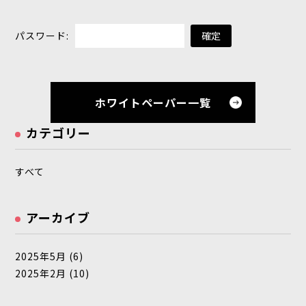
パスワード:
ホワイトペーパー一覧
カテゴリー
すべて
アーカイブ
2025年5月
(6)
2025年2月
(10)