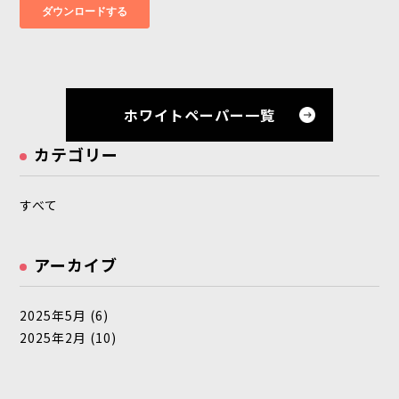
ホワイトペーパー一覧
カテゴリー
すべて
アーカイブ
2025年5月
(6)
2025年2月
(10)