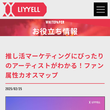
WHITEPAPER
お役立ち情報
推し活マーケティングにぴったり
のアーティストがわかる！ファン
属性カオスマップ
2025/02/25