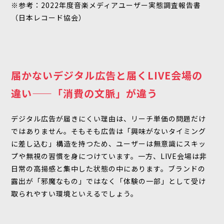
※参考：
2022年度音楽メディアユーザー実態調査報告書
（日本レコード協会）
届かないデジタル広告と届くLIVE会場の
違い——「消費の文脈」が違う
デジタル広告が届きにくい理由は、リーチ単価の問題だけ
ではありません。そもそも広告は「興味がないタイミング
に差し込む」構造を持つため、ユーザーは無意識にスキッ
プや無視の習慣を身につけています。一方、LIVE会場は非
日常の高揚感と集中した状態の中にあります。ブランドの
露出が「邪魔なもの」ではなく「体験の一部」として受け
取られやすい環境といえるでしょう。