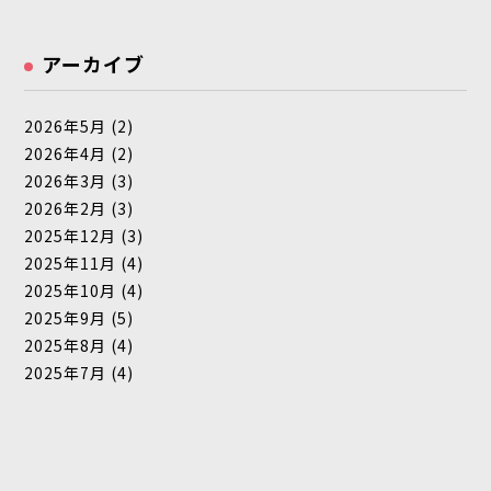
アーカイブ
2026年5月
(2)
2026年4月
(2)
2026年3月
(3)
2026年2月
(3)
2025年12月
(3)
2025年11月
(4)
2025年10月
(4)
2025年9月
(5)
2025年8月
(4)
2025年7月
(4)