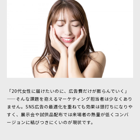
「20代女性に届けたいのに、広告費だけが膨らんでいく」
——そんな課題を抱えるマーケティング担当者は少なくあり
ません。SNS広告の最適化を重ねても効果は頭打ちになりや
すく、展示会や試供品配布では来場者の熱量が低くコンバ
ージョンに結びつきにくいのが現状です。