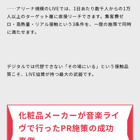
……アリーナ規模のLIVEでは、1日あたり数千人からの1万
人以上のターゲット層に直接リーチできます。集客費ゼ
ロ・高熱量・リアル接触という3条件を、一度の施策で同時
に満たせます。
デジタルでは代替できない「その場にいる」という接触品
質こそ、LIVE協賛が持つ最大の武器です。
化粧品メーカーが音楽ライ
ヴで行ったPR施策の成功