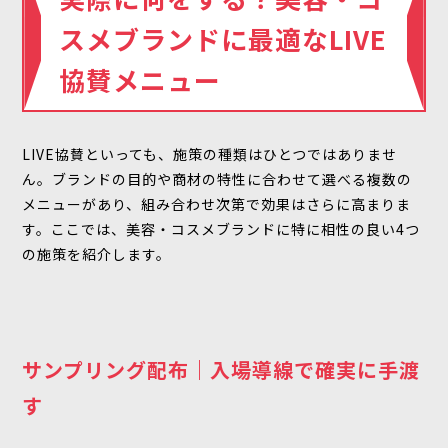
スメブランドに最適なLIVE
協賛メニュー
LIVE協賛といっても、施策の種類はひとつではありませ
ん。ブランドの目的や商材の特性に合わせて選べる複数の
メニューがあり、組み合わせ次第で効果はさらに高まりま
す。ここでは、美容・コスメブランドに特に相性の良い4つ
の施策を紹介します。
サンプリング配布｜入場導線で確実に手渡
す