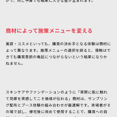
かで、同じ予算でも結果に大きな差が生まれます。
商材によって施策メニューを変える
美容・コスメといっても、購買の決め手となる体験は商材に
よって異なります。施策メニューの選択を誤ると、接触はで
きても購買意欲の喚起につながらないという結果になりか
ねません。
スキンケアやファンデーションのように「実際に肌に触れ
て効果を実感してこそ価値が伝わる」商材は、サンプリン
グ配布とブース体験の組み合わせが最適解です。来場者がそ
の場で試し、帰宅後に改めて使用することで、購買への自