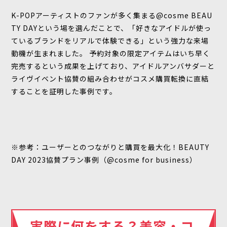
K-POPアーティストのファンが多く集まる@cosme BEAU
TY DAYという場を選んだことで、「好きなアイドルが使っ
ているブランドをリアルで体験できる」という強力な来場
動機が生まれました。 予約対象の限定アイテムはいち早く
完売するという成果を上げており、アイドルアンバサダーと
ライヴイベント協賛の組み合わせがコスメ購買転換に直結
することを証明した事例です。
※参考：
ユーザーとのつながりと購買を最大化！BEAUTY
DAY 2023協賛プラン事例（@cosme for business）
実際に何をする？美容・コ