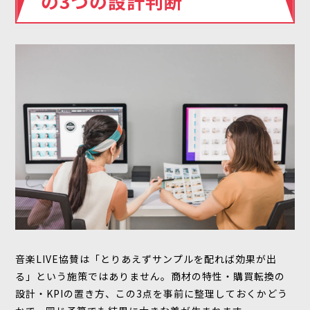
の3つの設計判断
音楽LIVE協賛は「とりあえずサンプルを配れば効果が出
る」という施策ではありません。商材の特性・購買転換の
設計・KPIの置き方、この3点を事前に整理しておくかどう