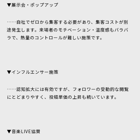
▼展示会・ポップアップ
……自社でゼロから集客する必要があり、集客コストが別
途発生します。来場者のモチベーション・温度感もバラバ
ラで、熱量のコントロールが難しい施策です。
▼インフルエンサー施策
……認知拡大には有効ですが、フォロワーの受動的な閲覧
にとどまりやすく、投稿単価の上昇も続いています。
▼音楽LIVE協賛