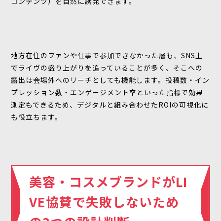
コンテンツ）を自然に誘発できます。
地方在住のファンや仕事で参加できなかった層も、SNS上
でライヴの盛り上がりを追っていることが多く、そこへの
露出は会場外へのリーチとしても機能します。投稿数・イン
プレッション数・エンゲージメント率といった指標で効果
測定もできるため、デジタルと組み合わせたROIの可視化に
も役立ちます。
美容・コスメブランドがLI
VE協賛で失敗しないため