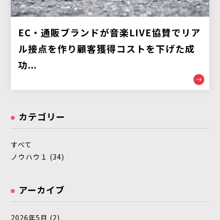
EC・通販ブランドが音楽LIVE協賛でリア
ル接点を作り顧客獲得コストを下げた成
功...
カテゴリー
すべて
ノウハウ１ (34)
アーカイブ
2026年5月
(2)