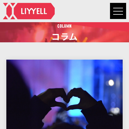
COLUMN
コラム