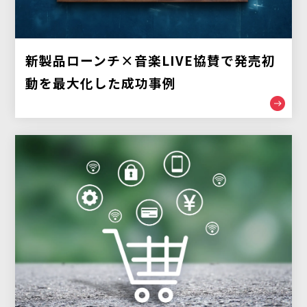
新製品ローンチ×音楽LIVE協賛で発売初
動を最大化した成功事例