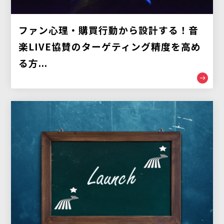
ファン心理・購買行動から設計する！音
楽LIVE協賛のターゲティング精度を高め
る方...