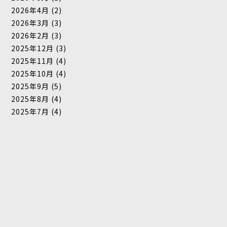
2026年4月
(2)
2026年3月
(3)
2026年2月
(3)
2025年12月
(3)
2025年11月
(4)
2025年10月
(4)
2025年9月
(5)
2025年8月
(4)
2025年7月
(4)